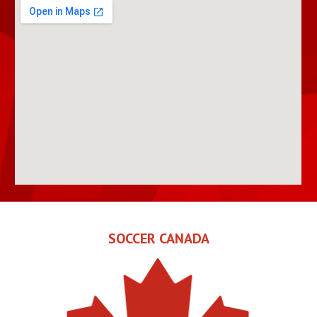
SOCCER CANADA