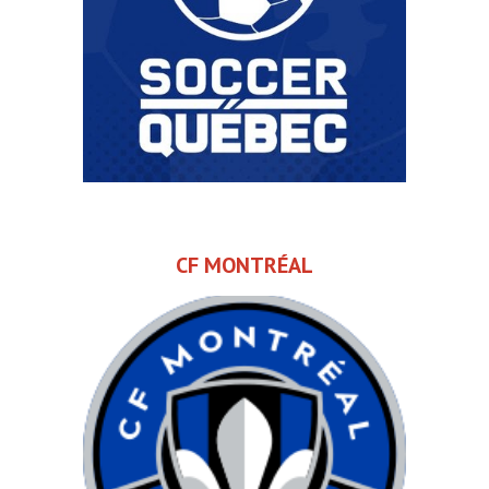
CF MONTRÉAL