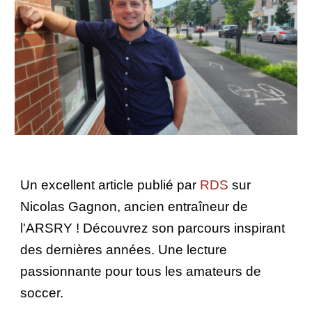
Un excellent article publié par
RDS
sur
Nicolas Gagnon, ancien entraîneur de
l'ARSRY ! Découvrez son parcours inspirant
des dernières années. Une lecture
passionnante pour tous les amateurs de
soccer.