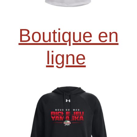
Boutique en
ligne