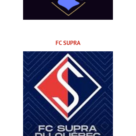
FC SUPRA