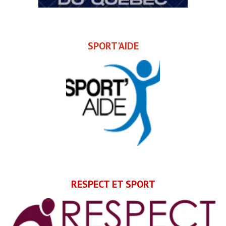
SPORT'AIDE
RESPECT ET SPORT